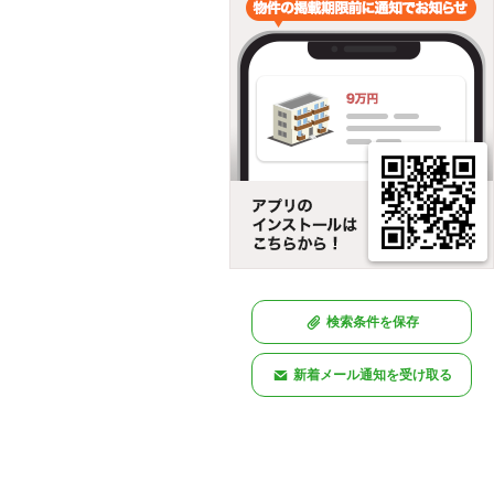
検索条件を保存
新着メール通知を受け取る