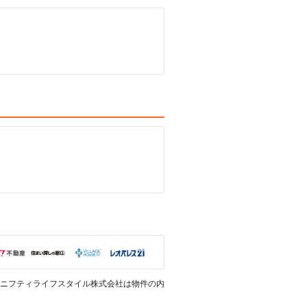
ニフティライフスタイル株式会社は物件の内