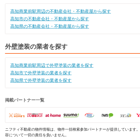
高知商業前駅周辺の不動産会社・不動産屋から探す
高知市の不動産会社・不動産屋から探す
高知県の不動産会社・不動産屋から探す
外壁塗装の業者を探す
高知商業前駅周辺で外壁塗装の業者を探す
高知市で外壁塗装の業者を探す
高知県で外壁塗装の業者を探す
掲載パートナー一覧
ニフティ不動産の物件情報は、物件一括検索参加パートナーが提供しています。
容について一切の責任を負いません。