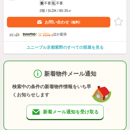
不要
不要
敷
礼
2階 / 3LDK / 80.35㎡
お問い合わせ
（無料）
ほか提供
ユニーブル京都紫野のすべての部屋を見る
新着物件メール通知
検索中の条件の新着物件情報をいち早
くお知らせします
新着メール通知を受け取る