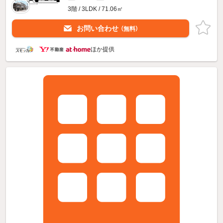
3階 / 3LDK / 71.06㎡
お問い合わせ
（無料）
ほか提供