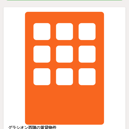
グラシオン西陣の賃貸物件