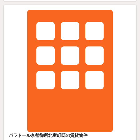
パラドール京都御所北室町邸の賃貸物件