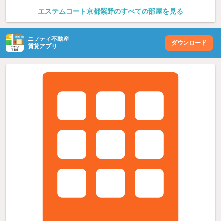
エステムコート京都紫野のすべての部屋を見る
ニフティ不動産
ダウンロード
賃貸アプリ