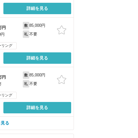
詳細を見る
85,000円
敷
万円
不要
0円
礼
ーリング
詳細を見る
85,000円
敷
万円
不要
要
礼
ーリング
詳細を見る
を見る