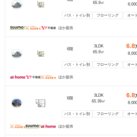
65.9㎡
8,00
バス・トイレ別
フローリング
オー
ほか提供
6.8
3LDK
6階
65.9㎡
8,00
バス・トイレ別
フローリング
オー
ほか提供
6.8
3LDK
6階
65.39㎡
8,00
バス・トイレ別
フローリング
オー
ほか提供