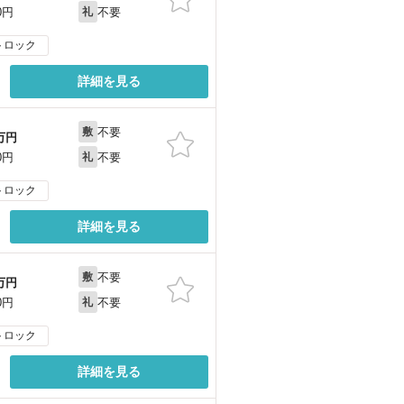
不要
0円
礼
トロック
詳細を見る
不要
敷
万円
不要
0円
礼
トロック
詳細を見る
不要
敷
万円
不要
0円
礼
トロック
詳細を見る