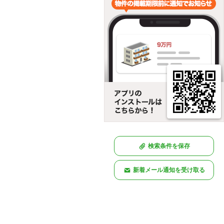
検索条件を保存
新着メール通知を受け取る