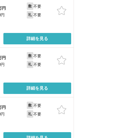
不要
敷
万円
不要
0円
礼
詳細を見る
不要
敷
万円
不要
0円
礼
詳細を見る
不要
敷
万円
不要
0円
礼
詳細を見る