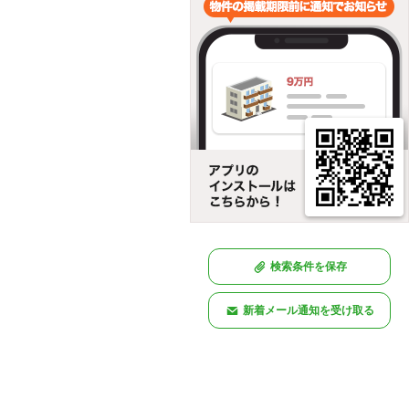
検索条件を保存
新着メール通知を受け取る