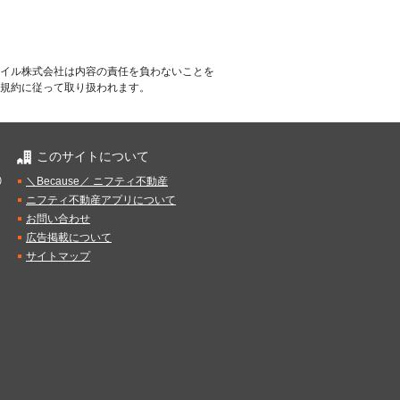
イル株式会社は内容の責任を負わないことを
規約に従って取り扱われます。
このサイトについて
）
＼Because／ ニフティ不動産
ニフティ不動産アプリについて
お問い合わせ
広告掲載について
サイトマップ