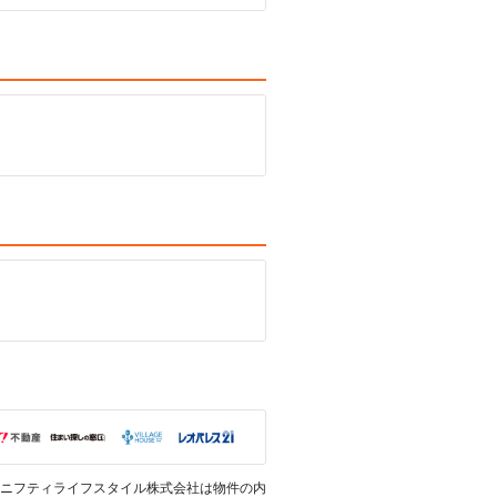
ニフティライフスタイル株式会社は物件の内