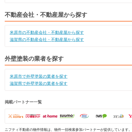
不動産会社・不動産屋から探す
米原市の不動産会社・不動産屋から探す
滋賀県の不動産会社・不動産屋から探す
外壁塗装の業者を探す
米原市で外壁塗装の業者を探す
滋賀県で外壁塗装の業者を探す
掲載パートナー一覧
ニフティ不動産の物件情報は、物件一括検索参加パートナーが提供しています。