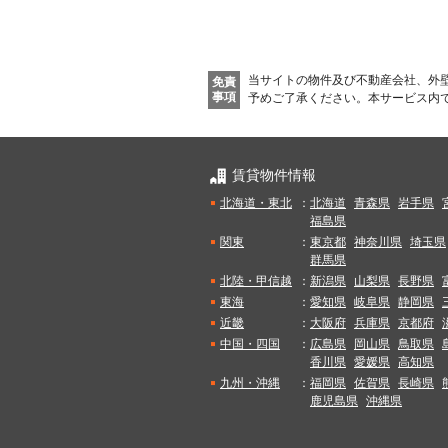
当サイトの物件及び不動産会社、外
免責
事項
予めご了承ください。
本サービス内
賃貸物件情報
北海道・東北
：
北海道
青森県
岩手県
福島県
関東
：
東京都
神奈川県
埼玉県
群馬県
北陸・甲信越
：
新潟県
山梨県
長野県
東海
：
愛知県
岐阜県
静岡県
近畿
：
大阪府
兵庫県
京都府
中国・四国
：
広島県
岡山県
鳥取県
香川県
愛媛県
高知県
九州・沖縄
：
福岡県
佐賀県
長崎県
鹿児島県
沖縄県