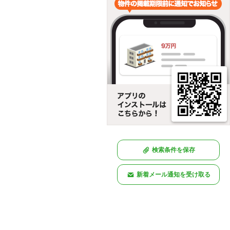
検索条件を保存
新着メール通知を受け取る