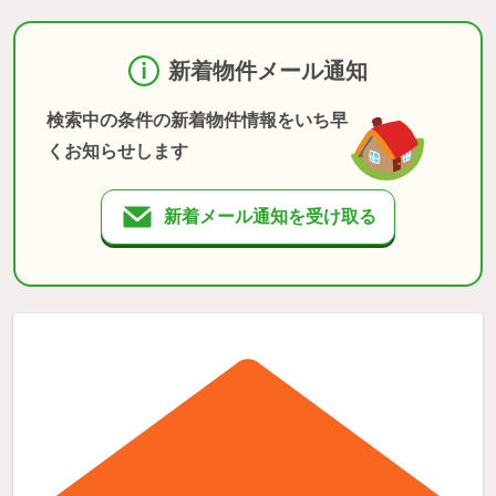
新着物件メール通知
検索中の条件の新着物件情報をいち早
くお知らせします
新着メール通知を受け取る