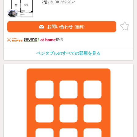
2階 / 3LDK / 69.91㎡
お問い合わせ
（無料）
提供
ベジタブルのすべての部屋を見る