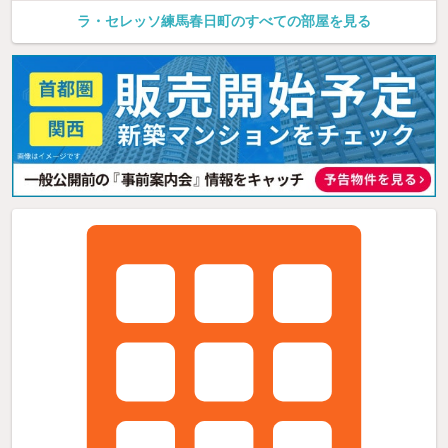
ラ・セレッソ練馬春日町のすべての部屋を見る