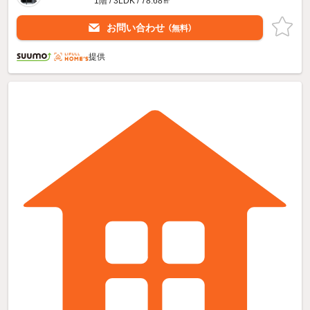
1階 / 3LDK / 78.68㎡
お問い合わせ
（無料）
提供