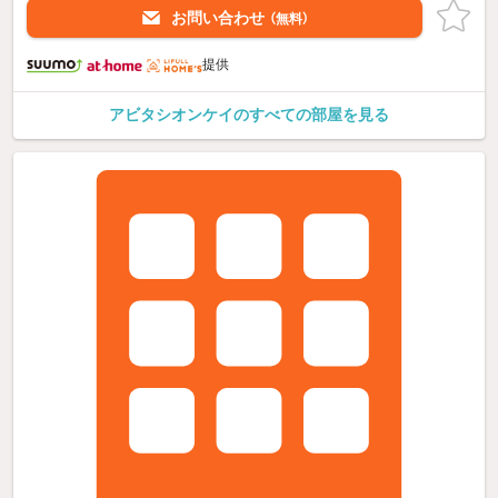
お問い合わせ
（無料）
提供
アビタシオンケイのすべての部屋を見る