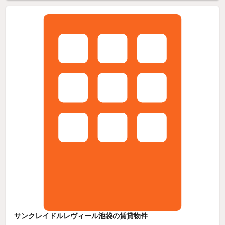
サンクレイドルレヴィール池袋の賃貸物件