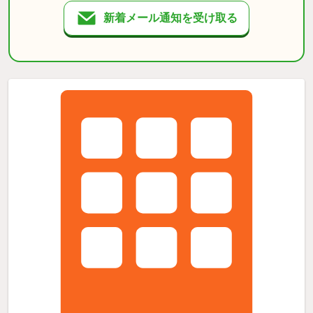
新着メール通知を受け取る