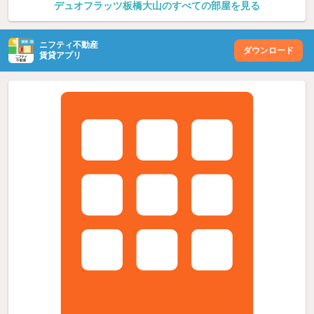
デュオフラッツ板橋大山のすべての部屋を見る
ニフティ不動産
ダウンロード
賃貸アプリ