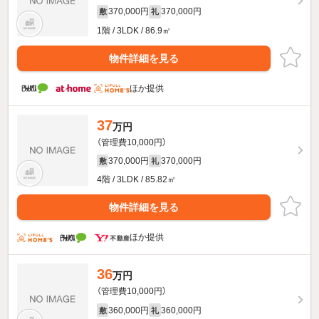
370,000円
370,000円
敷
礼
1階 / 3LDK / 86.9㎡
物件詳細を見る
ほか提供
37
万円
（管理費10,000円）
370,000円
370,000円
敷
礼
4階 / 3LDK / 85.82㎡
物件詳細を見る
ほか提供
36
万円
（管理費10,000円）
360,000円
360,000円
敷
礼