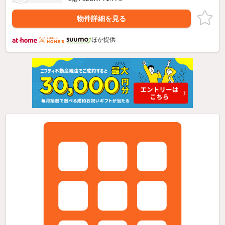
物件詳細を見る
ほか提供