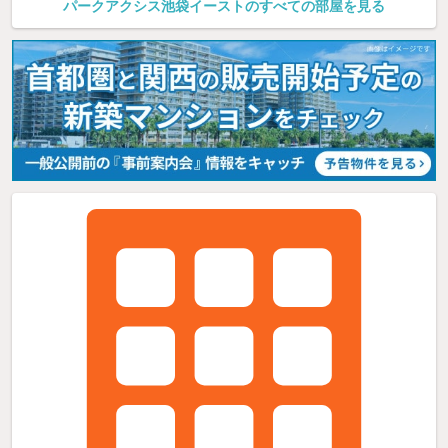
パークアクシス池袋イーストのすべての部屋を見る