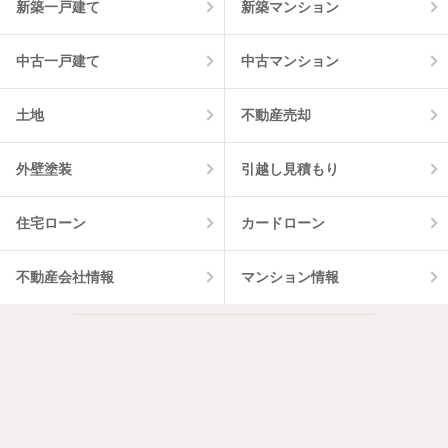
新築一戸建て
新築マンション
中古一戸建て
中古マンション
土地
不動産売却
外壁塗装
引越し見積もり
住宅ローン
カードローン
不動産会社情報
マンション情報