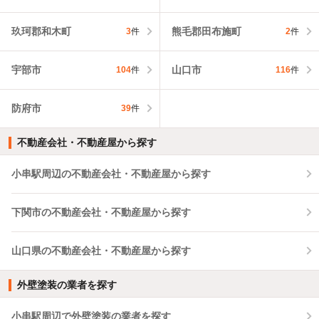
玖珂郡和木町
熊毛郡田布施町
3
件
2
件
宇部市
山口市
104
件
116
件
防府市
39
件
不動産会社・不動産屋から探す
小串駅周辺の不動産会社・不動産屋から探す
下関市の不動産会社・不動産屋から探す
山口県の不動産会社・不動産屋から探す
外壁塗装の業者を探す
小串駅周辺で外壁塗装の業者を探す