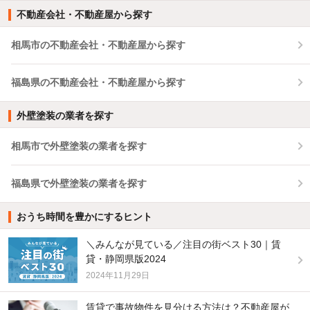
不動産会社・不動産屋から探す
相馬市の不動産会社・不動産屋から探す
福島県の不動産会社・不動産屋から探す
外壁塗装の業者を探す
相馬市で外壁塗装の業者を探す
福島県で外壁塗装の業者を探す
おうち時間を豊かにするヒント
＼みんなが見ている／注目の街ベスト30｜賃
貸・静岡県版2024
2024年11月29日
賃貸で事故物件を見分ける方法は？不動産屋が