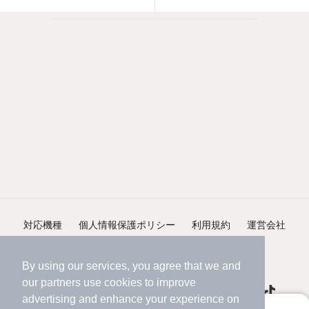
対応機種
個人情報保護ポリシー
利用規約
運営会社
ヘルプ・お問い合わせ
採用情報
By using our services, you agree that we and
our
partners
use cookies to improve
advertising and enhance your experience on