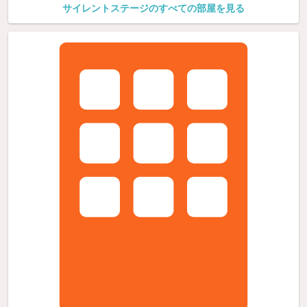
サイレントステージのすべての部屋を見る