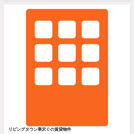
リビングタウン寒沢Ｃの賃貸物件