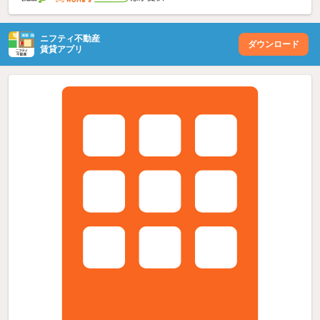
ニフティ不動産
ダウンロード
賃貸アプリ