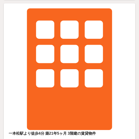
一本松駅より徒歩4分 築21年5ヶ月 3階建の賃貸物件