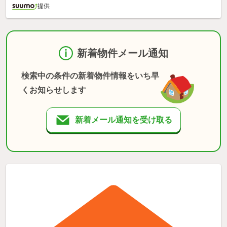
提供
新着物件メール通知
検索中の条件の新着物件情報をいち早
くお知らせします
新着メール通知を受け取る