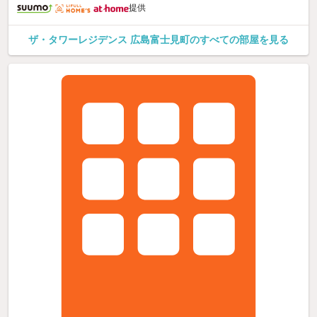
提供
ザ・タワーレジデンス 広島富士見町のすべての部屋を見る