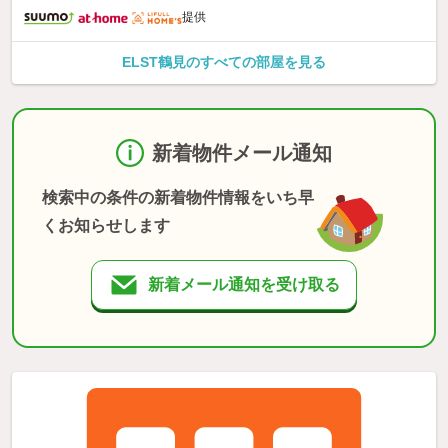
提供
ELST鶴見のすべての部屋を見る
新着物件メール通知
検索中の条件の新着物件情報をいち早
くお知らせします
新着メール通知を受け取る