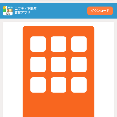
ニフティ不動産
ダウンロード
賃貸アプリ