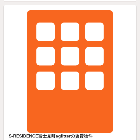
S-RESIDENCE富士見町aglitterの賃貸物件