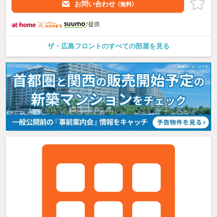
お問い合わせ
（無料）
提供
ザ・広島フロントのすべての部屋を見る