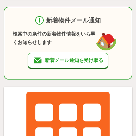
新着物件メール通知
検索中の条件の新着物件情報をいち早
くお知らせします
新着メール通知を受け取る