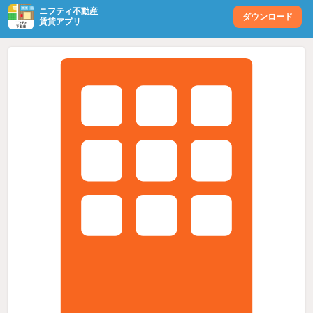
ニフティ不動産
ダウンロード
賃貸アプリ