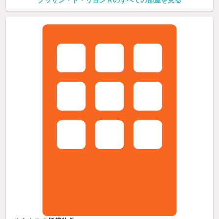
クッサン・ド・リヨンＡのすべての部屋を見る