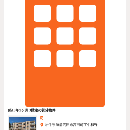
築13年1ヶ月 3階建の賃貸物件
岩手県陸前高田市高田町字中和野