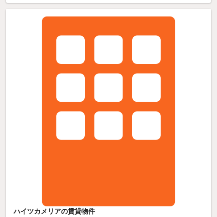
ハイツカメリアの賃貸物件