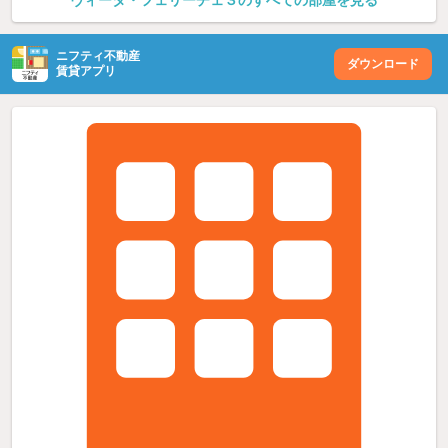
ヴィータ・フェリーチェ３のすべての部屋を見る
ニフティ不動産
ダウンロード
賃貸アプリ