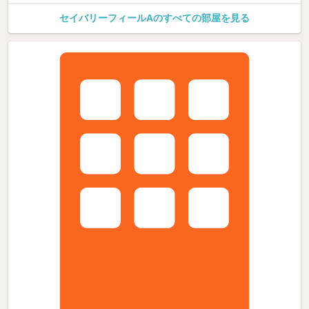
セイバリーフィールAのすべての部屋を見る