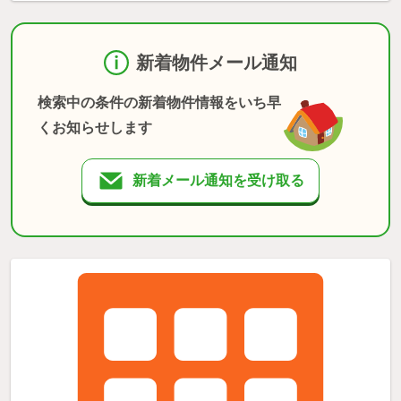
新着物件メール通知
検索中の条件の新着物件情報をいち早
くお知らせします
新着メール通知を受け取る