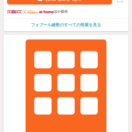
ほか提供
フォブール綾歌のすべての部屋を見る