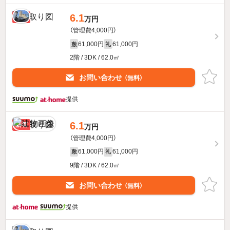
6.1
新着
万円
（管理費4,000円）
61,000円
61,000円
敷
礼
2階 / 3DK / 62.0㎡
お問い合わせ
（無料）
提供
6.1
新着
万円
（管理費4,000円）
61,000円
61,000円
敷
礼
9階 / 3DK / 62.0㎡
お問い合わせ
（無料）
提供