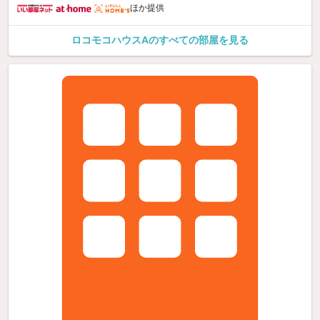
ほか提供
ロコモコハウスAのすべての部屋を見る