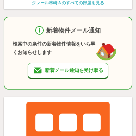
クレール林崎Ａのすべての部屋を見る
新着物件メール通知
検索中の条件の新着物件情報をいち早
くお知らせします
新着メール通知を受け取る