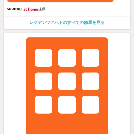
提供
レジデンツアハトのすべての部屋を見る