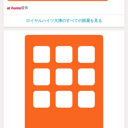
提供
ロイヤルハイツ大津のすべての部屋を見る