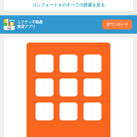
コンフォートＡのすべての部屋を見る
ニフティ不動産
ダウンロード
賃貸アプリ