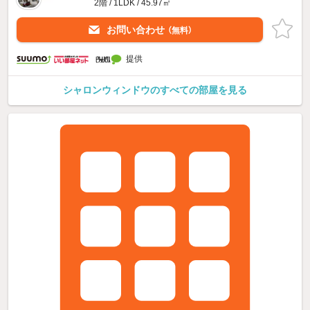
2階 / 1LDK / 45.97㎡
お問い合わせ
（無料）
提供
シャロンウィンドウのすべての部屋を見る