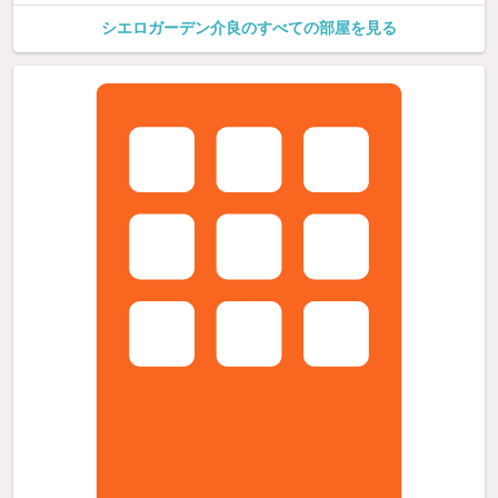
シエロガーデン介良のすべての部屋を見る