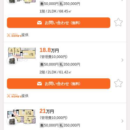
50,000円
350,000円
敷
礼
1階 / 2LDK / 68.45㎡
お問い合わせ
（無料）
提供
18.8
万円
（管理費10,000円）
50,000円
350,000円
敷
礼
2階 / 2LDK / 61.42㎡
お問い合わせ
（無料）
提供
21
万円
（管理費10,000円）
50,000円
350,000円
敷
礼