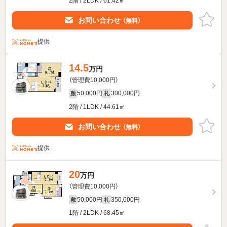
2階 / 2LDK / 61.42㎡
お問い合わせ
（無料）
提供
14.5
万円
（管理費10,000円）
50,000円
300,000円
敷
礼
2階 / 1LDK / 44.61㎡
お問い合わせ
（無料）
提供
20
万円
（管理費10,000円）
50,000円
350,000円
敷
礼
1階 / 2LDK / 68.45㎡