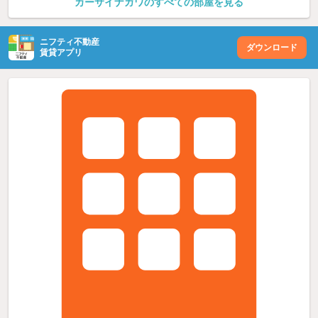
カーサイナガワのすべての部屋を見る
ニフティ不動産
ダウンロード
賃貸アプリ