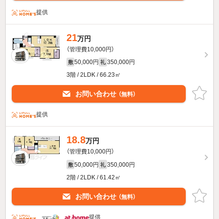
提供
21
万円
（管理費10,000円）
50,000円
350,000円
敷
礼
3階 / 2LDK / 66.23㎡
お問い合わせ
（無料）
提供
18.8
万円
（管理費10,000円）
50,000円
350,000円
敷
礼
2階 / 2LDK / 61.42㎡
お問い合わせ
（無料）
提供