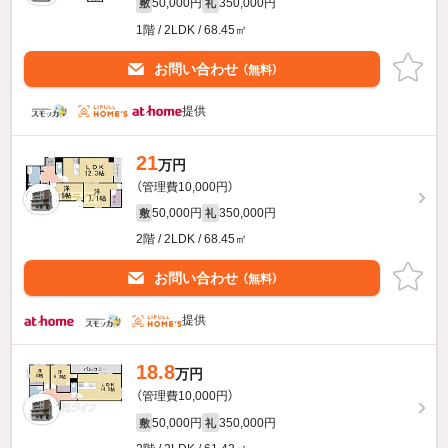
50,000円
350,000円
敷
礼
1階 / 2LDK / 68.45㎡
お問い合わせ
（無料）
提供
21
万円
（管理費10,000円）
50,000円
350,000円
敷
礼
2階 / 2LDK / 68.45㎡
お問い合わせ
（無料）
提供
18.8
万円
（管理費10,000円）
50,000円
350,000円
敷
礼