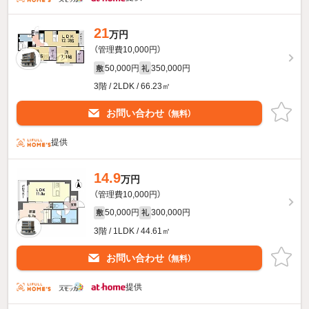
21
万円
（管理費10,000円）
50,000円
350,000円
敷
礼
3階 / 2LDK / 66.23㎡
お問い合わせ
（無料）
提供
14.9
万円
（管理費10,000円）
50,000円
300,000円
敷
礼
3階 / 1LDK / 44.61㎡
お問い合わせ
（無料）
提供