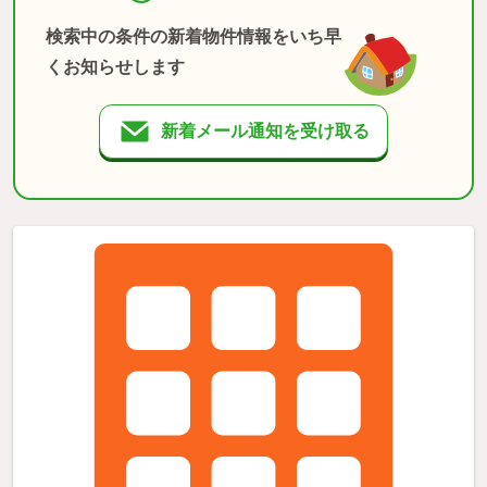
検索中の条件の新着物件情報をいち早
くお知らせします
新着メール通知を受け取る