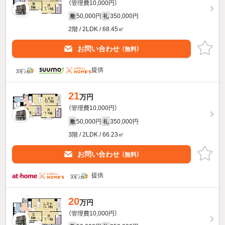
（管理費10,000円）
50,000円
350,000円
敷
礼
2階 / 2LDK / 68.45㎡
お問い合わせ
（無料）
提供
21
万円
（管理費10,000円）
50,000円
350,000円
敷
礼
3階 / 2LDK / 66.23㎡
お問い合わせ
（無料）
提供
20
万円
（管理費10,000円）