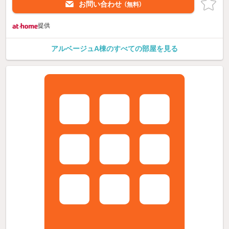
お問い合わせ
（無料）
提供
アルベージュA棟のすべての部屋を見る