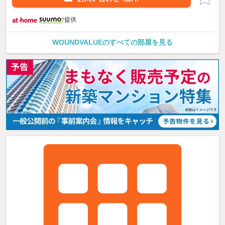
提供
WOUNDVALUEのすべての部屋を見る