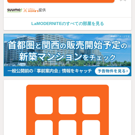
提供
LaMODERNITEのすべての部屋を見る