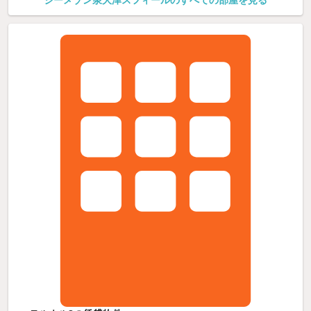
ジーメゾン泉大津スフィールのすべての部屋を見る