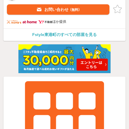
お問い合わせ
（無料）
ほか提供
Fstyle東港町のすべての部屋を見る