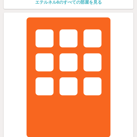
エテルネル8のすべての部屋を見る