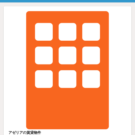
アゼリアの賃貸物件