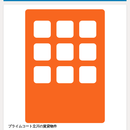
プライムコート立川の賃貸物件