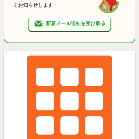
くお知らせします
新着メール通知を受け取る