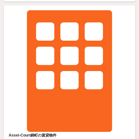
Asset-Court錦町の賃貸物件