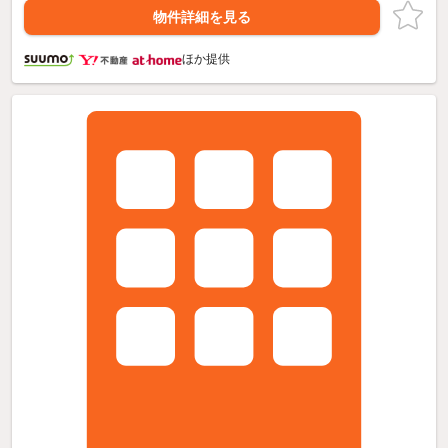
物件詳細を見る
ほか提供