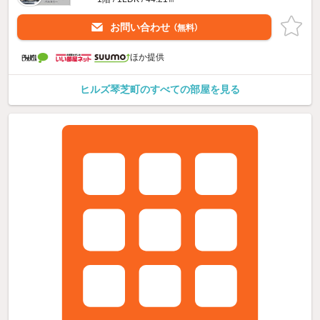
お問い合わせ
（無料）
ほか提供
ヒルズ琴芝町のすべての部屋を見る