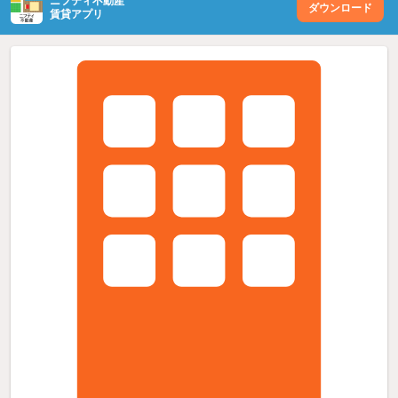
ニフティ不動産
ダウンロード
賃貸アプリ