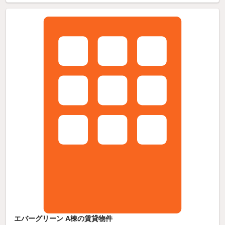
エバーグリーン A棟の賃貸物件