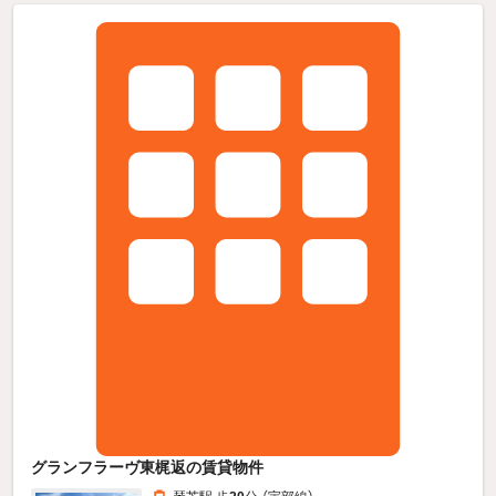
グランフラーヴ東梶返の賃貸物件