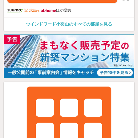
ほか提供
ウインドワード小羽山のすべての部屋を見る