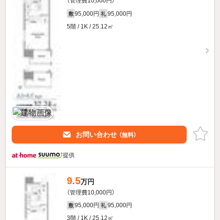
（管理費10,000円）
95,000円
95,000円
敷
礼
5階 / 1K / 25.12㎡
お問い合わせ
（無料）
提供
9.5
万円
（管理費10,000円）
95,000円
95,000円
敷
礼
3階 / 1K / 25.12㎡