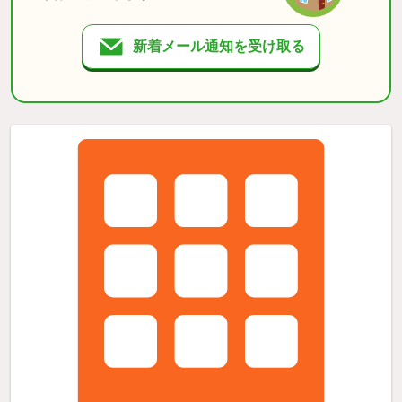
新着メール通知を受け取る