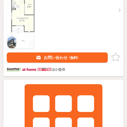
お問い合わせ
（無料）
ほか提供