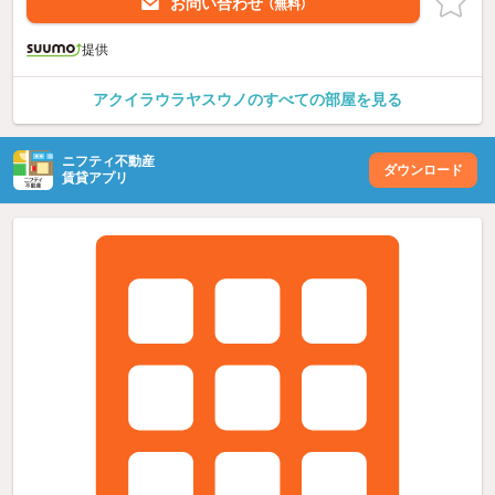
お問い合わせ
（無料）
提供
アクイラウラヤスウノのすべての部屋を見る
ニフティ不動産
ダウンロード
賃貸アプリ