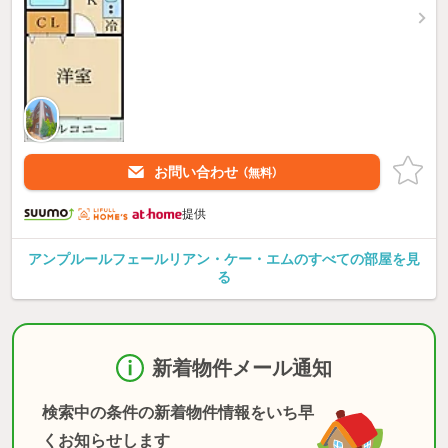
お問い合わせ
（無料）
提供
アンプルールフェールリアン・ケー・エムのすべての部屋を見
る
新着物件メール通知
検索中の条件の新着物件情報をいち早
くお知らせします