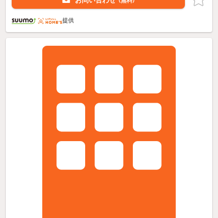
お問い合わせ
（無料）
提供