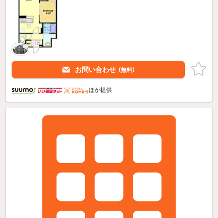
お問い合わせ
（無料）
ほか提供