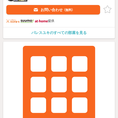
お問い合わせ
（無料）
提供
パレスユキのすべての部屋を見る