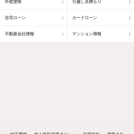
外壁塗装
引越し見積もり
住宅ローン
カードローン
不動産会社情報
マンション情報