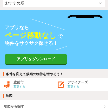
アプリなら
ページ移動なし
で
物件をサクサク探せる！
アプリをダウンロード
条件を変えて候補の物件を増やそう！
豊前市
デザイナーズ
変更する
変更する
地図
地図から探す