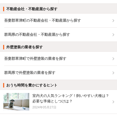
不動産会社・不動産屋から探す
吾妻郡草津町の不動産会社・不動産屋から探す
群馬県の不動産会社・不動産屋から探す
外壁塗装の業者を探す
吾妻郡草津町で外壁塗装の業者を探す
群馬県で外壁塗装の業者を探す
おうち時間を豊かにするヒント
室内犬の人気ランキング！飼いやすい犬種は？
必要な準備としつけは？
2024年05月27日