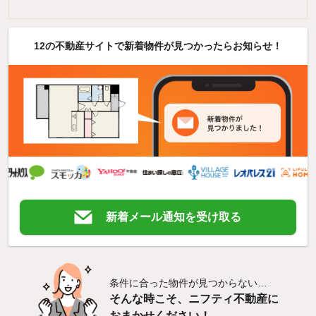
12の不動産サイトで新着物件が見つかったらお知らせ！
新着メール通知を受け取る
条件に合った物件が見つからない…
そんな時こそ、ニフティ不動産に
おまかせください！