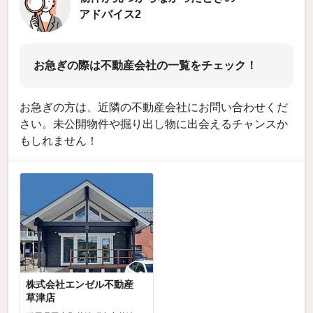
アドバイス2
お急ぎの際は不動産会社の一覧をチェック！
お急ぎの方は、近隣の不動産会社にお問い合わせくだ
さい。未公開物件や掘り出し物に出会えるチャンスか
もしれません！
株式会社エンゼル不動産
草津店