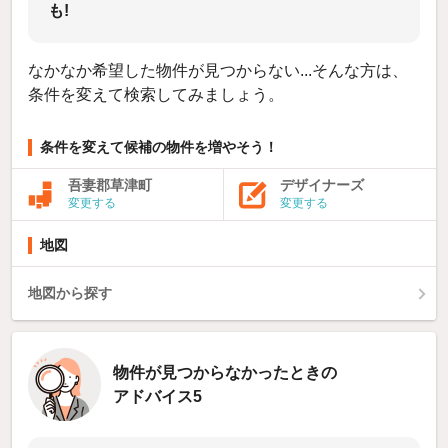
も!
なかなか希望した物件が見つからない...そんな方は、
条件を変えて検索してみましょう。
条件を変えて候補の物件を増やそう！
吾妻郡草津町
デザイナーズ
変更する
変更する
地図
地図から探す
物件が見つからなかったときの
アドバイス5