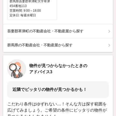
群馬県吾妻郡草津町大字草津
454番地113
営業時間: 9:00～18:00
定休日: 毎週水曜日
吾妻郡草津町の不動産会社・不動産屋から探す
群馬県の不動産会社・不動産屋から探す
物件が見つからなかったときの
アドバイス3
近隣でピッタリの物件が見つかるかも！
こだわり条件はゆずれない…！そんな方は探す範囲を
広げてみましょう。ご希望の条件にピッタリの物件が