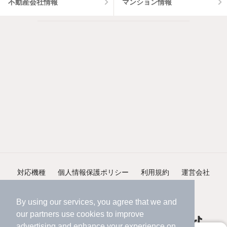
不動産会社情報
マンション情報
対応機種
個人情報保護ポリシー
利用規約
運営会社
ヘルプ・お問い合わせ
採用情報
By using our services, you agree that we and
our
partners
use cookies to improve
advertising and enhance your experience on