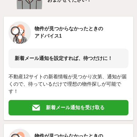
物件が見つからなかったときの
アドバイス1
新着メール通知を設定すれば、待つだけに！
不動産12サイトの新着情報が見つかり次第、通知が届
くので、待っているだけで理想の物件探しが可能で
す！
新着メール通知を受け取る
物件が見つからなかったときの