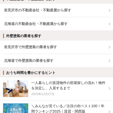
岩見沢市の不動産会社・不動産屋から探す
北海道の不動産会社・不動産屋から探す
外壁塗装の業者を探す
岩見沢市で外壁塗装の業者を探す
北海道で外壁塗装の業者を探す
おうち時間を豊かにするヒント
一人暮らしの賃貸物件の部屋探しの流れ！物件
を決定し、入居するまで
2023年12月27日
＼みんなが見ている／注目の街ベスト100！年
間ランキング2025｜賃貸・関西版