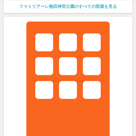
ファミリアーレ熱田神宮公園のすべての部屋を見る