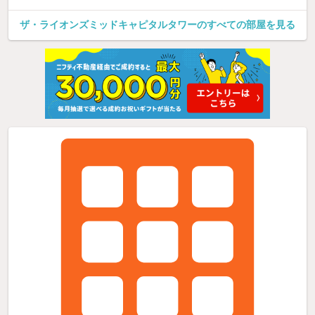
ザ・ライオンズミッドキャピタルタワーのすべての部屋を見る