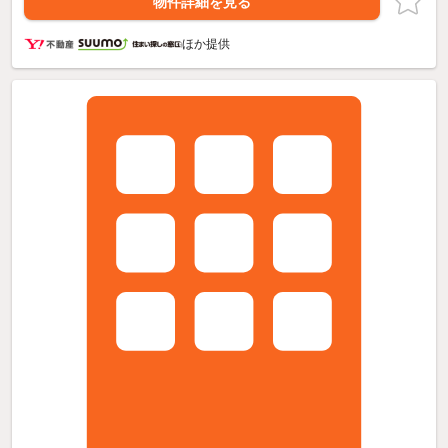
物件詳細を見る
ほか提供