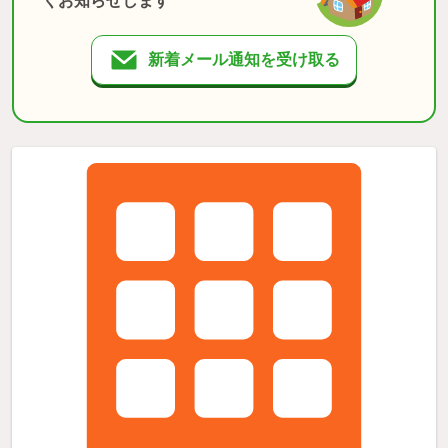
くお知らせします
新着メール通知を受け取る