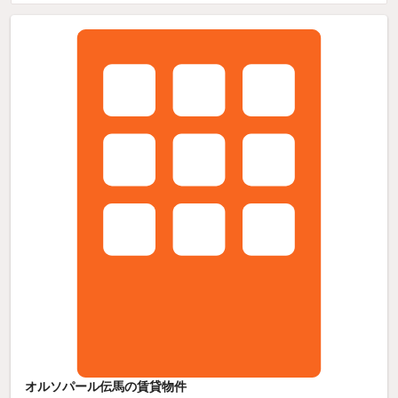
オルソパール伝馬の賃貸物件