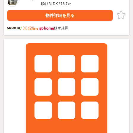
1階 / 3LDK / 76.7㎡
物件詳細を見る
ほか提供