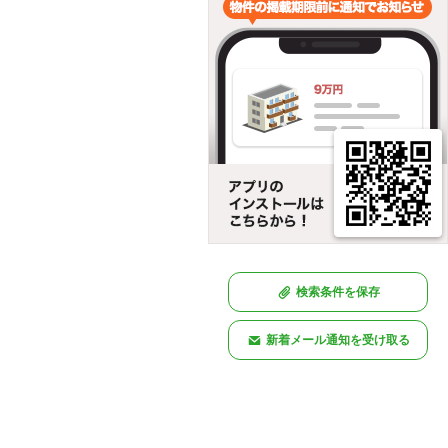
検索条件を保存
新着メール通知を受け取る