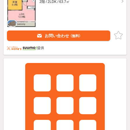
2階 / 2LDK / 63.7㎡
お問い合わせ
（無料）
提供