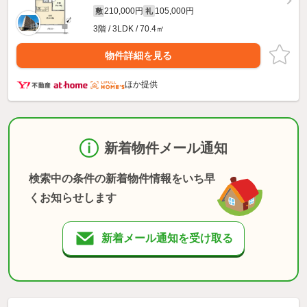
210,000円
105,000円
敷
礼
3階 / 3LDK / 70.4㎡
物件詳細を見る
ほか提供
新着物件メール通知
検索中の条件の新着物件情報をいち早
くお知らせします
新着メール通知を受け取る