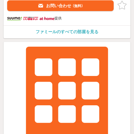
お問い合わせ
（無料）
提供
ファミールのすべての部屋を見る