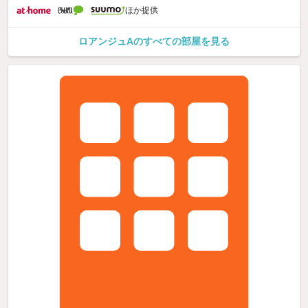
ほか提供
ロアンジュAのすべての部屋を見る