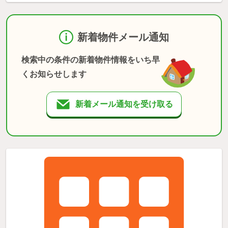
新着物件メール通知
検索中の条件の新着物件情報をいち早
くお知らせします
新着メール通知を受け取る