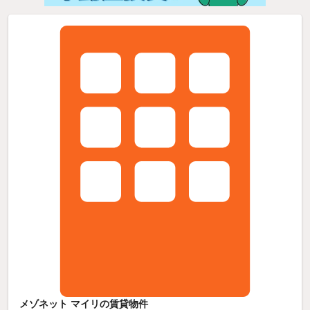
メゾネット マイリの賃貸物件