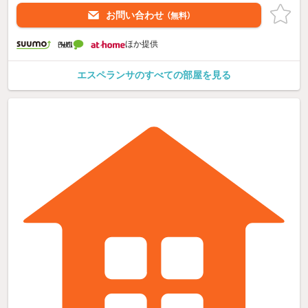
お問い合わせ
（無料）
ほか提供
エスペランサのすべての部屋を見る