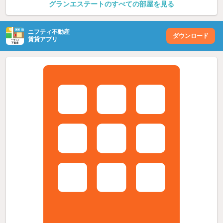
グランエステートのすべての部屋を見る
ニフティ不動産
ダウンロード
賃貸アプリ