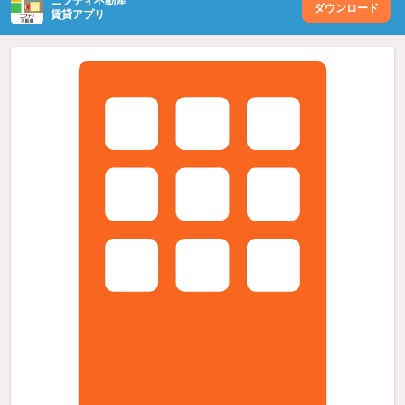
ニフティ不動産
ダウンロード
賃貸アプリ