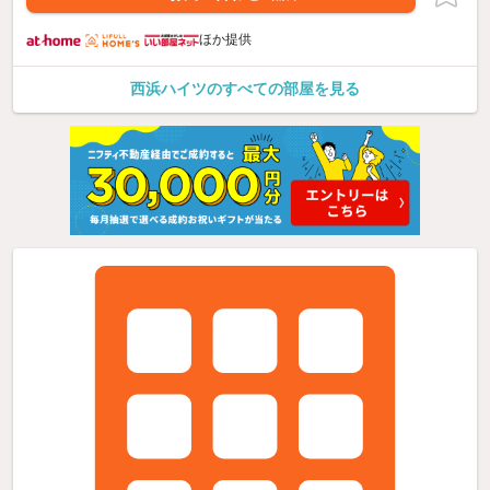
ほか提供
西浜ハイツのすべての部屋を見る