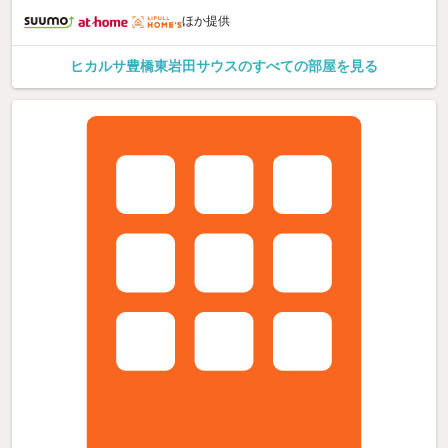
ほか提供
ヒカルサ豊橋東岩田サウスのすべての部屋を見る