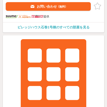
お問い合わせ
（無料）
提供
ビレッジハウス石巻1号棟のすべての部屋を見る