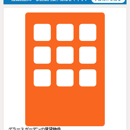
グラースガーデンの賃貸物件