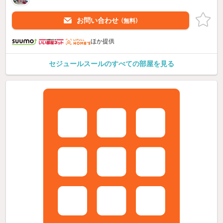
お問い合わせ
（無料）
ほか提供
セジュールスールのすべての部屋を見る