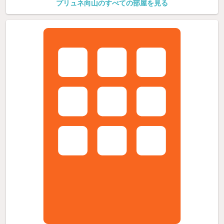
プリュネ向山のすべての部屋を見る