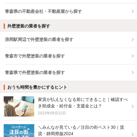
青森県の不動産会社・不動産屋から探す
外壁塗装の業者を探す
浪岡駅周辺で外壁塗装の業者を探す
青森市で外壁塗装の業者を探す
青森県で外壁塗装の業者を探す
おうち時間を豊かにするヒント
家賃が払えなくなる前にできること｜確認すべ
き助成金・給付金・支援金とは？
2023年09月22日
＼みんなが見ている／注目の街ベスト30｜賃
貸・静岡県版2024