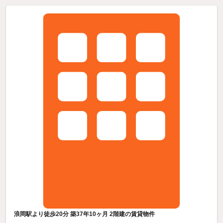
浪岡駅より徒歩20分 築37年10ヶ月 2階建の賃貸物件