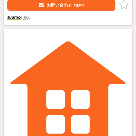
お問い合わせ
（無料）
提供