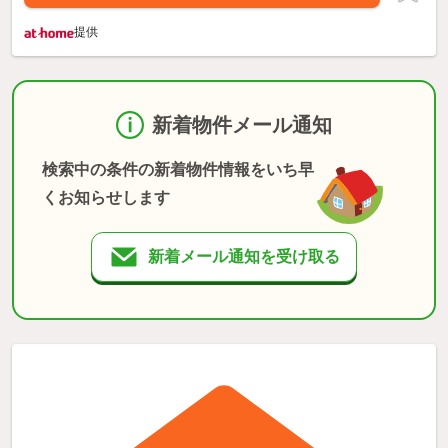
提供
新着物件メール通知
検索中の条件の新着物件情報をいち早
くお知らせします
新着メール通知を受け取る