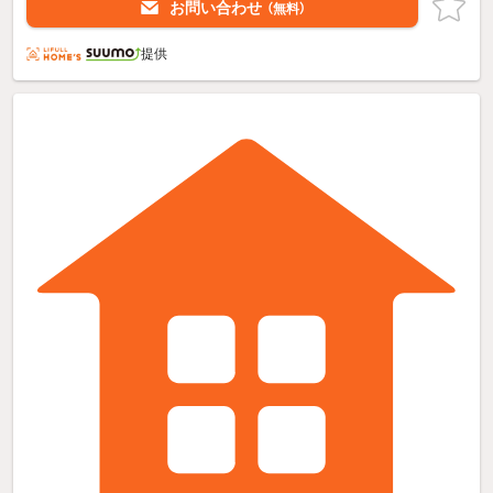
お問い合わせ
（無料）
提供