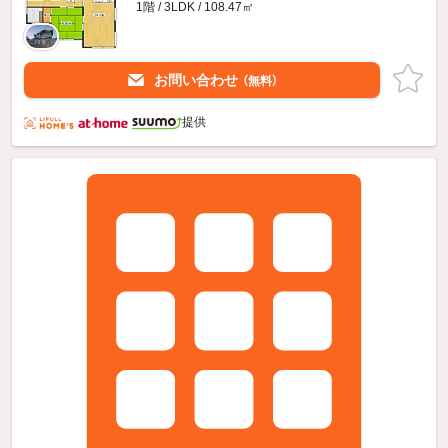
1階 / 3LDK / 108.47㎡
お問い合わせ
（無料）
提供