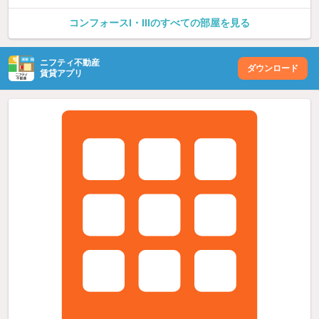
コンフォースI・IIIのすべての部屋を見る
ニフティ不動産
ダウンロード
賃貸アプリ