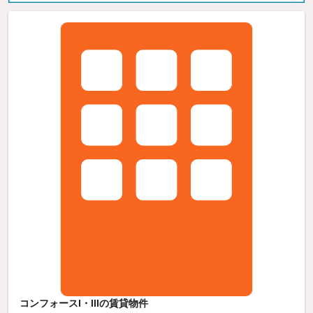
コンフォースI・IIIの賃貸物件