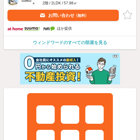
2階 / 2LDK / 57.98㎡
お問い合わせ
（無料）
ほか提供
ウィンドワードのすべての部屋を見る