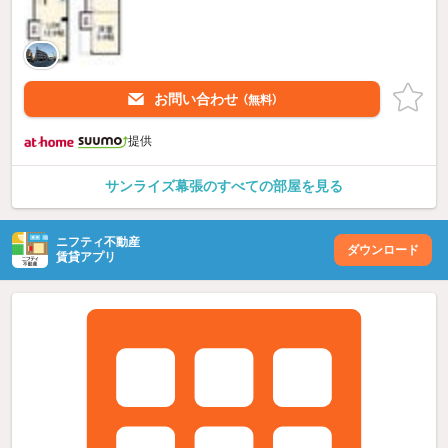
お問い合わせ
（無料）
提供
サンライズ幕張のすべての部屋を見る
ニフティ不動産
ダウンロード
賃貸アプリ