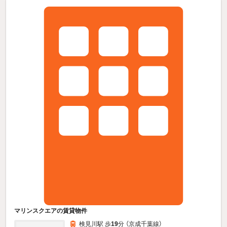
マリンスクエアの賃貸物件
検見川駅 歩
19
分 （京成千葉線）