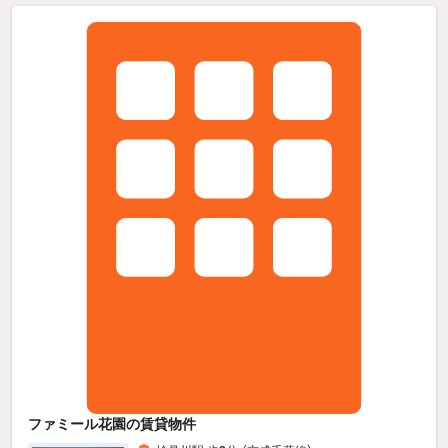
ファミール花園の賃貸物件