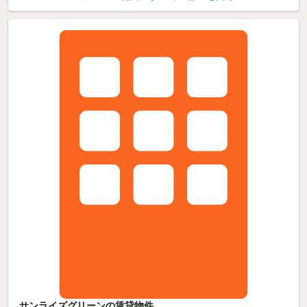
サンライズグリーンの賃貸物件