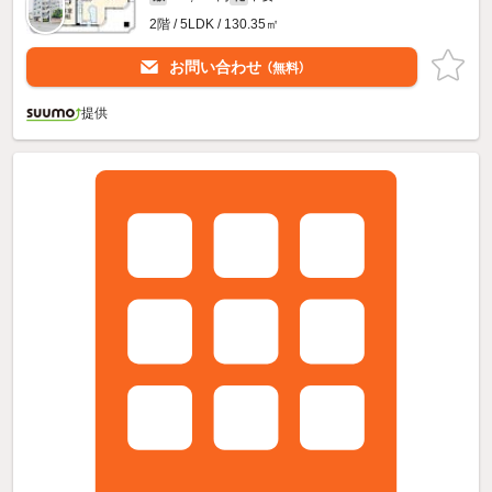
2階 / 5LDK / 130.35㎡
お問い合わせ
（無料）
提供