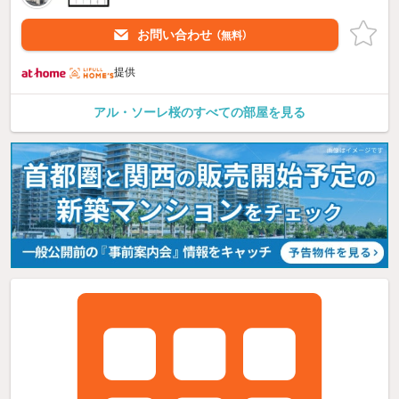
お問い合わせ
（無料）
提供
アル・ソーレ桜のすべての部屋を見る