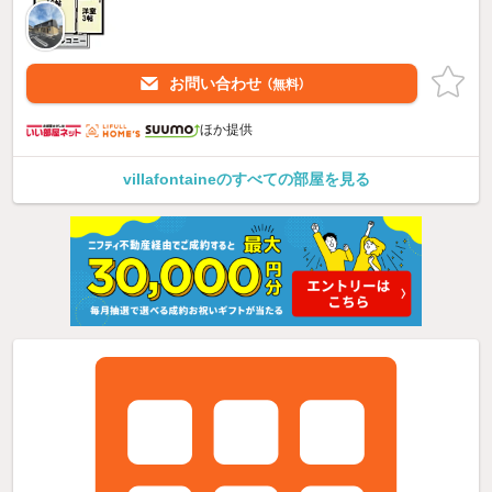
お問い合わせ
（無料）
ほか提供
villafontaineのすべての部屋を見る