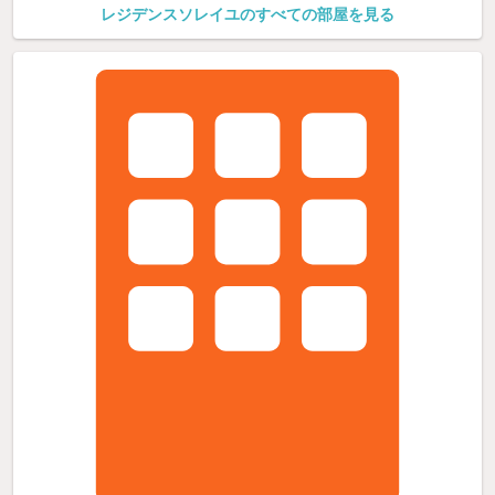
レジデンスソレイユのすべての部屋を見る