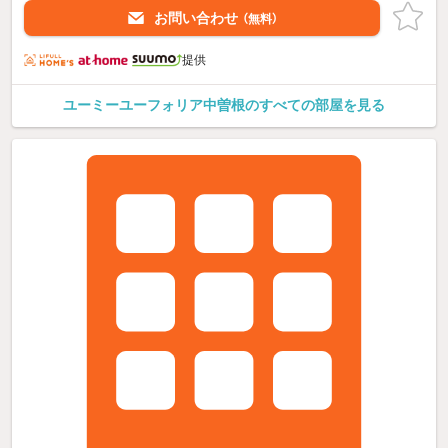
お問い合わせ
（無料）
提供
ユーミーユーフォリア中曽根のすべての部屋を見る