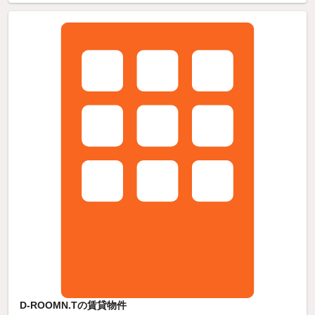
D-ROOMN.Tの賃貸物件