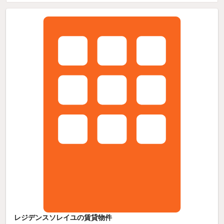
レジデンスソレイユの賃貸物件