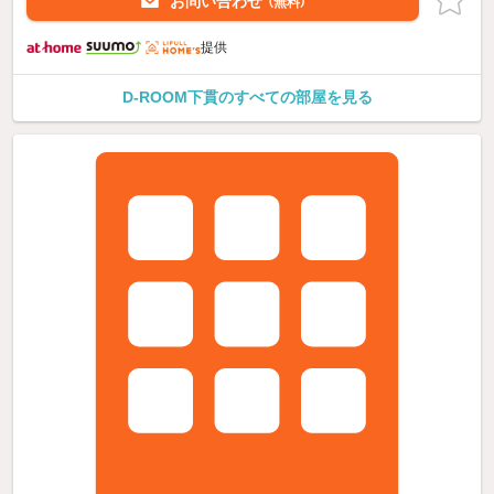
お問い合わせ
（無料）
提供
D-ROOM下貫のすべての部屋を見る