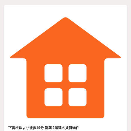
下曽根駅より徒歩19分 新築 2階建の賃貸物件