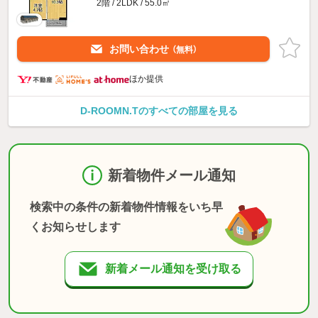
2階 / 2LDK / 55.0㎡
お問い合わせ
（無料）
ほか提供
D-ROOMN.Tのすべての部屋を見る
新着物件メール通知
検索中の条件の新着物件情報をいち早
くお知らせします
新着メール通知を受け取る