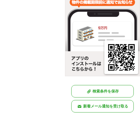
検索条件を保存
新着メール通知を受け取る