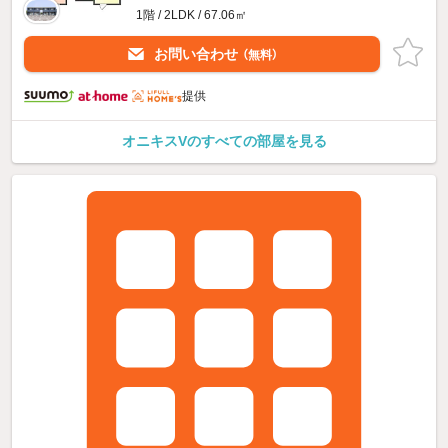
1階 / 2LDK / 67.06㎡
お問い合わせ
（無料）
提供
オニキスVのすべての部屋を見る