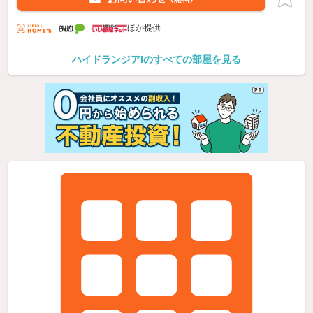
ほか提供
ハイドランジアIのすべての部屋を見る