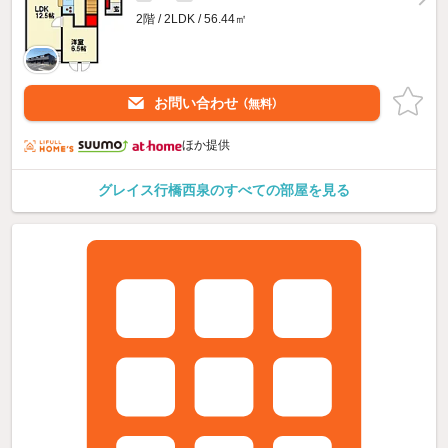
2階 / 2LDK / 56.44㎡
お問い合わせ
（無料）
ほか提供
グレイス行橋西泉のすべての部屋を見る