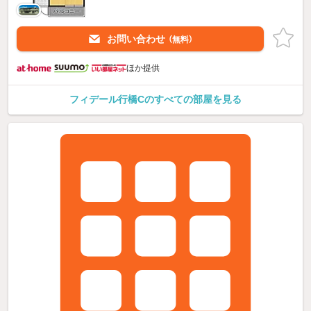
お問い合わせ
（無料）
ほか提供
フィデール行橋Cのすべての部屋を見る