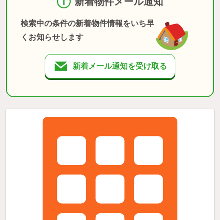
新着物件メール通知
検索中の条件の新着物件情報をいち早
くお知らせします
新着メール通知を受け取る