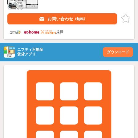
お問い合わせ
（無料）
提供
ニフティ不動産
ダウンロード
賃貸アプリ