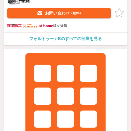
お問い合わせ
（無料）
ほか提供
フォルトゥーナBのすべての部屋を見る