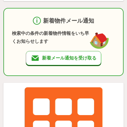
新着物件メール通知
検索中の条件の新着物件情報をいち早
くお知らせします
新着メール通知を受け取る