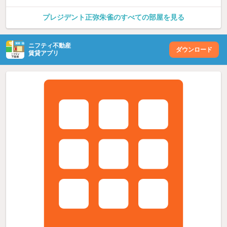
プレジデント正弥朱雀のすべての部屋を見る
ニフティ不動産
ダウンロード
賃貸アプリ