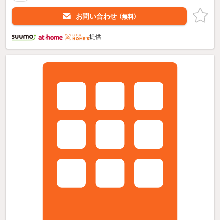
お問い合わせ
（無料）
提供