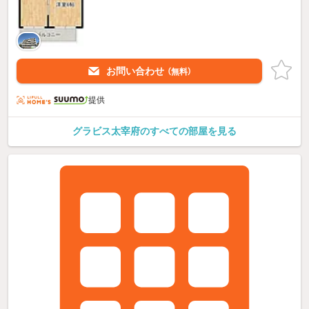
お問い合わせ
（無料）
提供
グラビス太宰府のすべての部屋を見る