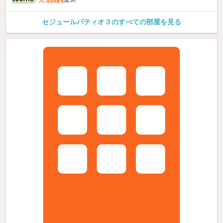
セジュールパティオ３のすべての部屋を見る