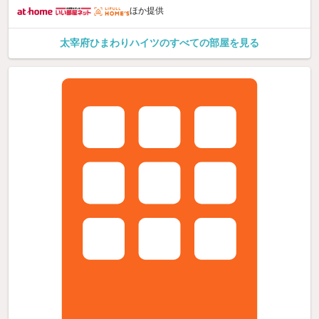
ほか提供
太宰府ひまわりハイツのすべての部屋を見る