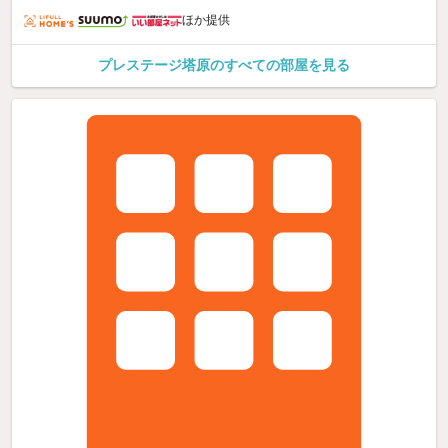
ほか提供
プレステージ塔原のすべての部屋を見る