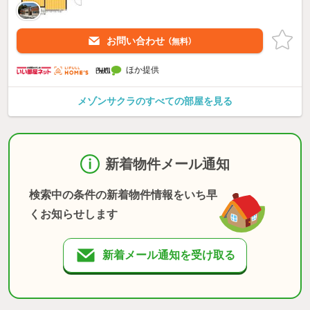
お問い合わせ
（無料）
ほか提供
メゾンサクラのすべての部屋を見る
新着物件メール通知
検索中の条件の新着物件情報をいち早
くお知らせします
新着メール通知を受け取る