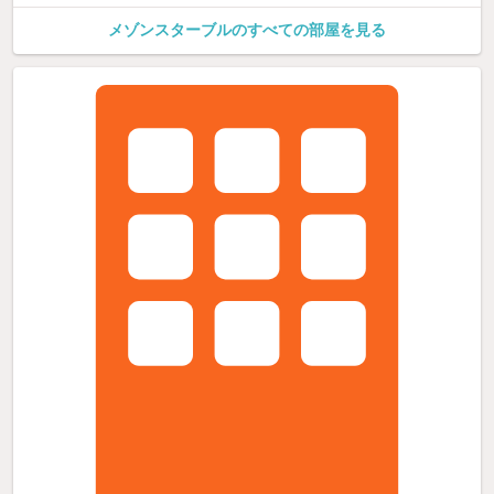
メゾンスターブルのすべての部屋を見る