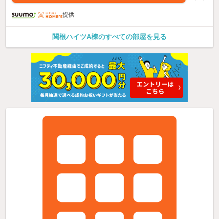
提供
関根ハイツA棟のすべての部屋を見る