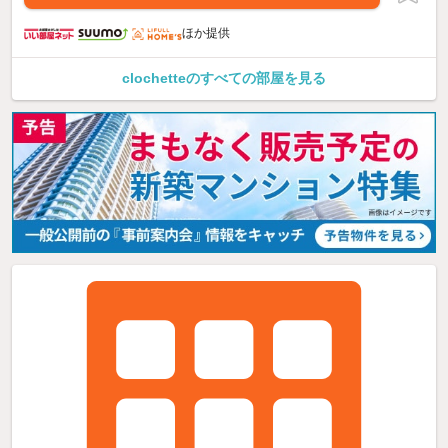
ほか提供
clochetteのすべての部屋を見る