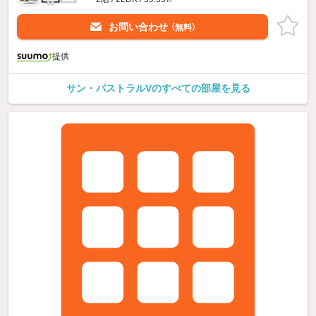
お問い合わせ
（無料）
提供
サン・パストラルVのすべての部屋を見る