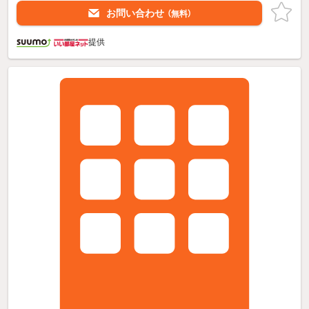
お問い合わせ
（無料）
提供