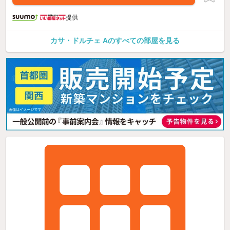
提供
カサ・ドルチェ Aのすべての部屋を見る