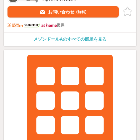
お問い合わせ
（無料）
提供
メゾンドールAのすべての部屋を見る