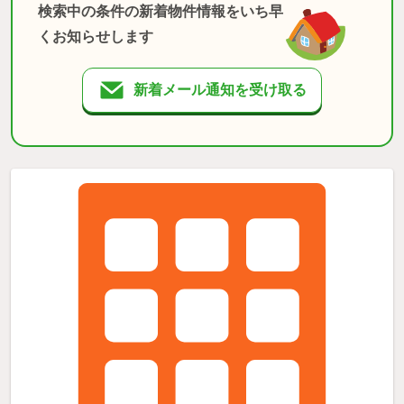
検索中の条件の新着物件情報をいち早
くお知らせします
新着メール通知を受け取る