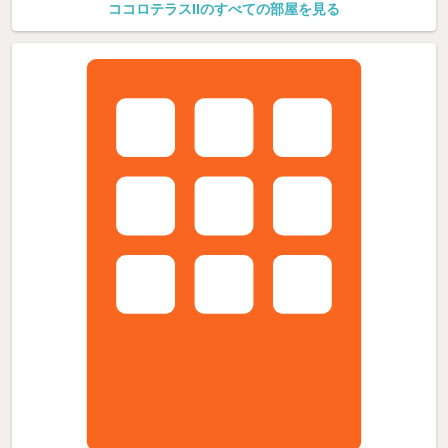
ココロテラスIIのすべての部屋を見る