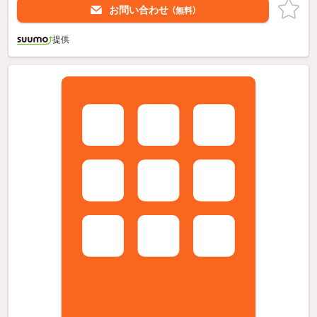
お問い合わせ
（無料）
提供