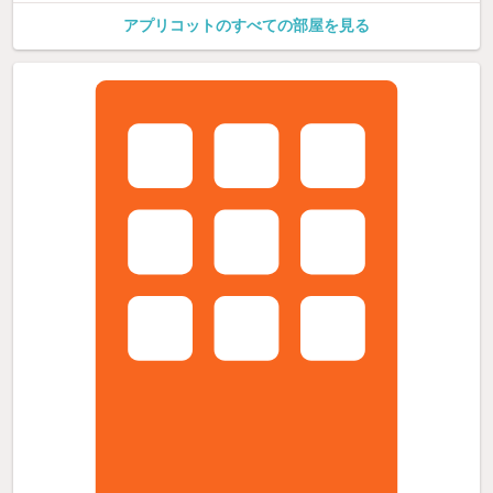
アプリコットのすべての部屋を見る