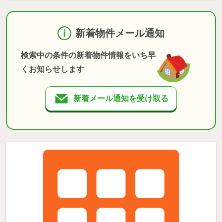
新着物件メール通知
検索中の条件の新着物件情報をいち早
くお知らせします
新着メール通知を受け取る