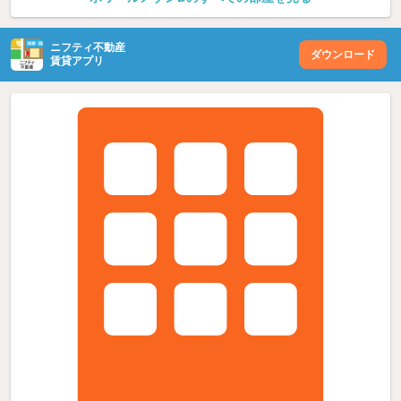
ニフティ不動産
ダウンロード
賃貸アプリ