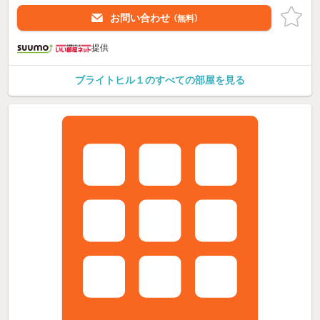
お問い合わせ
（無料）
提供
ブライトヒル１のすべての部屋を見る