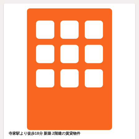
寺家駅より徒歩18分 新築 2階建の賃貸物件