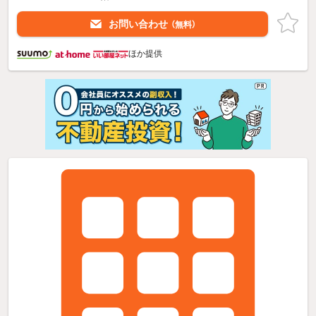
お問い合わせ
（無料）
ほか提供