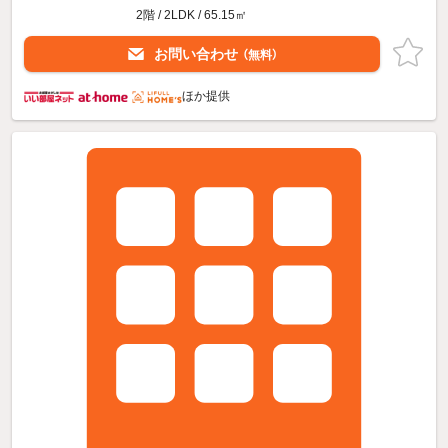
2階 / 2LDK / 65.15㎡
お問い合わせ
（無料）
ほか提供