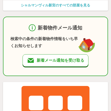
シャルマンヴィル新宮のすべての部屋を見る
新着物件メール通知
検索中の条件の新着物件情報をいち早
くお知らせします
新着メール通知を受け取る