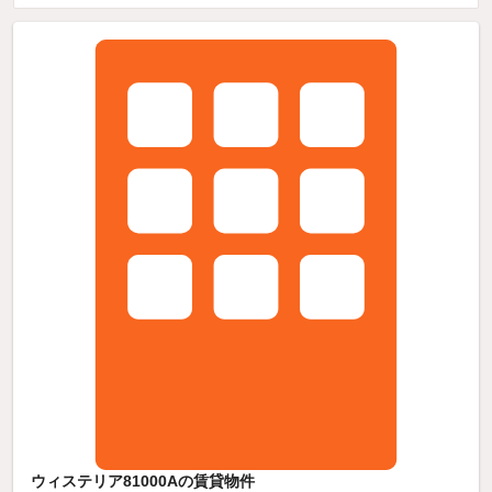
ウィステリア81000Aの賃貸物件