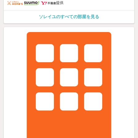
提供
ソレイユのすべての部屋を見る