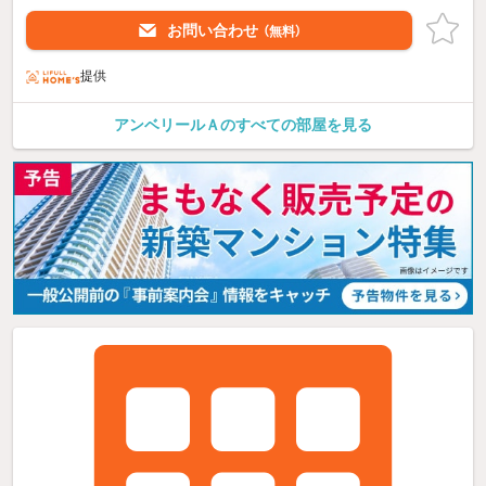
お問い合わせ
（無料）
提供
アンベリールＡのすべての部屋を見る