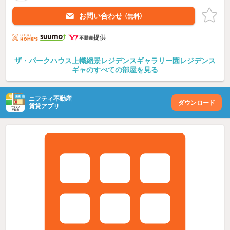
お問い合わせ
（無料）
提供
ザ・パークハウス上幟縮景レジデンスギャラリー園レジデンス
ギャのすべての部屋を見る
ニフティ不動産
ダウンロード
賃貸アプリ