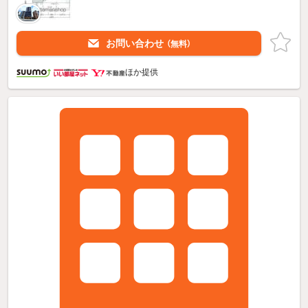
お問い合わせ
（無料）
ほか提供