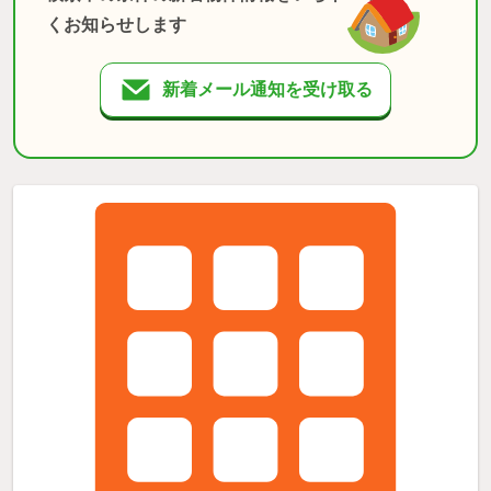
くお知らせします
新着メール通知を受け取る