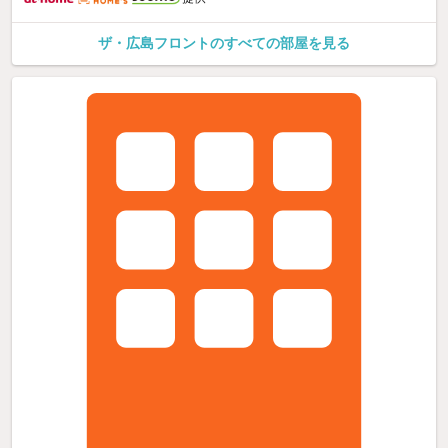
ザ・広島フロントのすべての部屋を見る