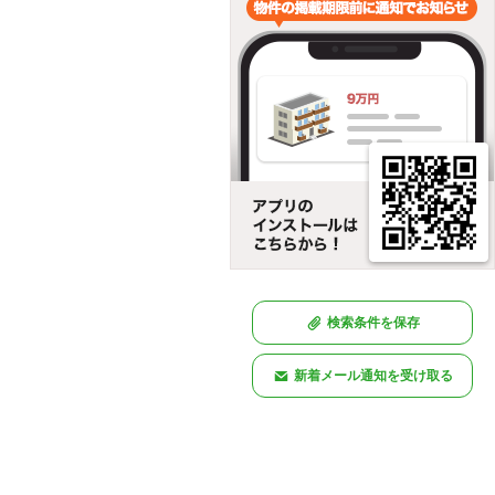
検索条件を保存
新着メール通知を受け取る