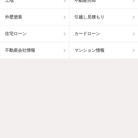
土地
不動産売却
外壁塗装
引越し見積もり
住宅ローン
カードローン
不動産会社情報
マンション情報