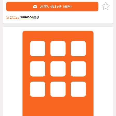
お問い合わせ
（無料）
提供