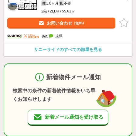
1.0ヶ月
不要
敷
礼
2階 / 2LDK / 55.61㎡
お問い合わせ
（無料）
提供
サニーサイドのすべての部屋を見る
新着物件メール通知
検索中の条件の新着物件情報をいち早
くお知らせします
新着メール通知を受け取る