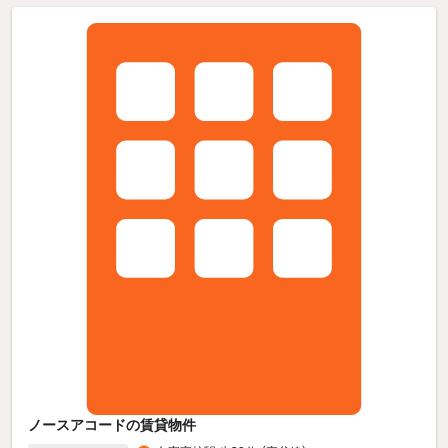
ノースアコードの賃貸物件