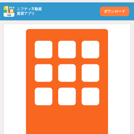
ニフティ不動産
ダウンロード
賃貸アプリ