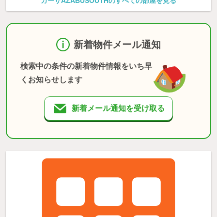
カーサAZABUSOUTHのすべての部屋を見る
新着物件メール通知
検索中の条件の新着物件情報をいち早
くお知らせします
新着メール通知を受け取る