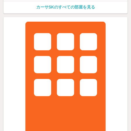
カーサSKのすべての部屋を見る