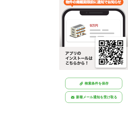
検索条件を保存
新着メール通知を受け取る