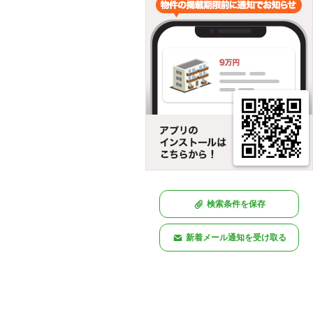
検索条件を保存
新着メール通知を受け取る