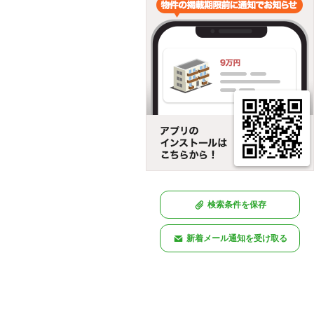
検索条件を保存
新着メール通知を受け取る