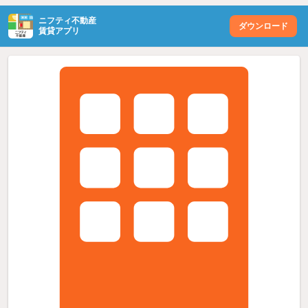
ニフティ不動産
ダウンロード
賃貸アプリ