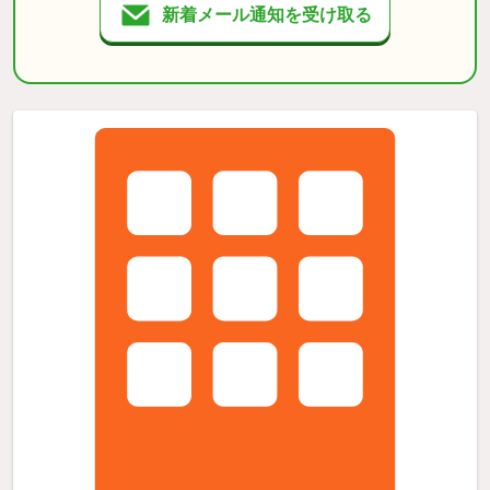
新着メール通知を受け取る