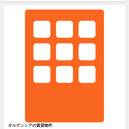
オルテンシアの賃貸物件