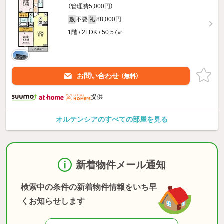
（管理費5,000円）
不要
88,000円
敷
礼
1階 / 2LDK / 50.57㎡
お問い合わせ
（無料）
提供
オルテンシアのすべての部屋を見る
新着物件メール通知
検索中の条件の新着物件情報をいち早
くお知らせします