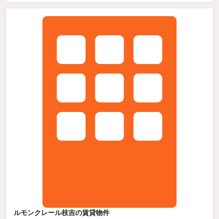
ルモンクレール枝吉の賃貸物件