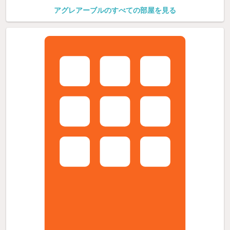
アグレアーブルのすべての部屋を見る