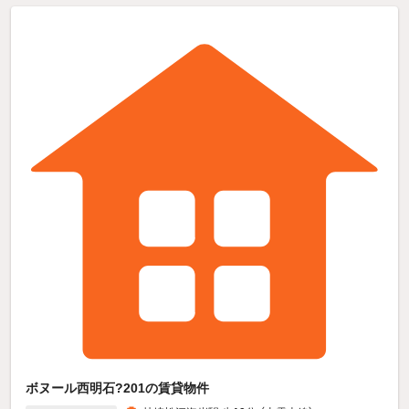
ボヌール西明石?201の賃貸物件